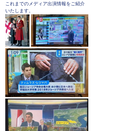
これまでのメディア出演情報をご紹介
いたします。