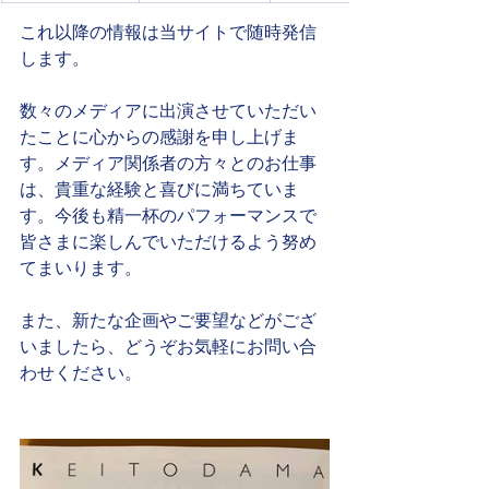
これ以降の情報は当サイトで随時発信
します。
数々のメディアに出演させていただい
たことに心からの感謝を申し上げま
す。メディア関係者の方々とのお仕事
は、貴重な経験と喜びに満ちていま
す。今後も精一杯のパフォーマンスで
皆さまに楽しんでいただけるよう努め
てまいります。
また、新たな企画やご要望などがござ
いましたら、どうぞお気軽にお問い合
わせください。